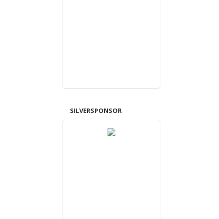
SILVERSPONSOR