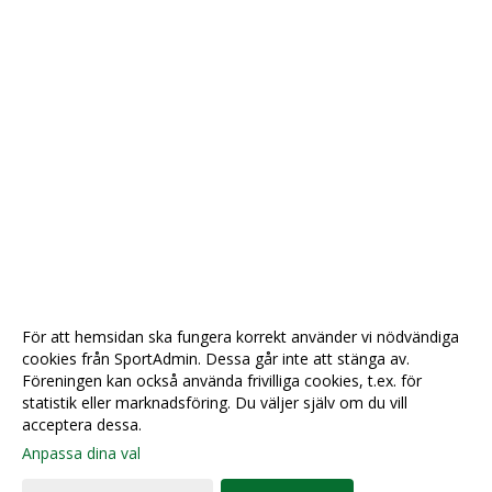
För att hemsidan ska fungera korrekt använder vi nödvändiga
cookies från SportAdmin. Dessa går inte att stänga av.
Föreningen kan också använda frivilliga cookies, t.ex. för
statistik eller marknadsföring. Du väljer själv om du vill
acceptera dessa.
Anpassa dina val
Cookie-
Gå till